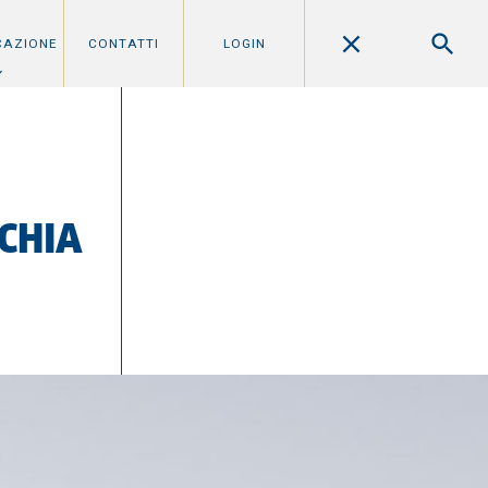
CAZIONE
CONTATTI
LOGIN
CHIA