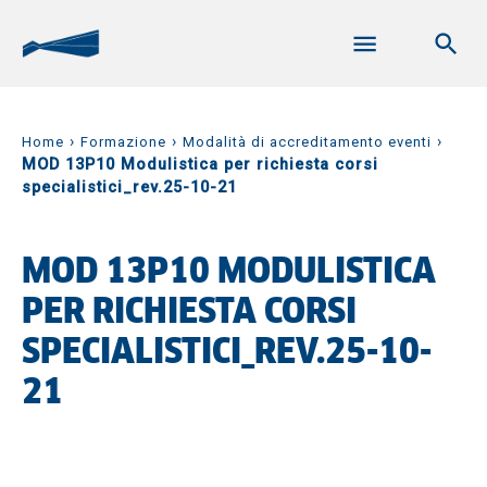
›
›
›
Home
Formazione
Modalità di accreditamento eventi
MOD 13P10 Modulistica per richiesta corsi
specialistici_rev.25-10-21
MOD 13P10 MODULISTICA
PER RICHIESTA CORSI
SPECIALISTICI_REV.25-10-
21