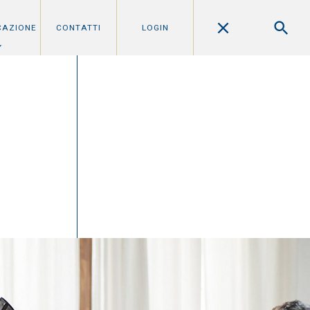
CAZIONE
CONTATTI
LOGIN