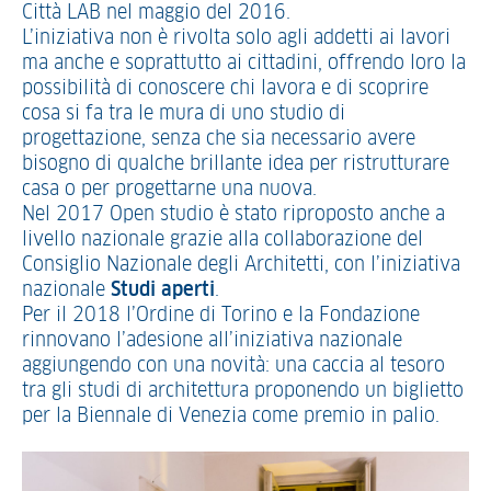
Città LAB nel maggio del 2016.
L’iniziativa non è rivolta solo agli addetti ai lavori
ma anche e soprattutto ai cittadini, offrendo loro la
possibilità di conoscere chi lavora e di scoprire
cosa si fa tra le mura di uno studio di
progettazione, senza che sia necessario avere
bisogno di qualche brillante idea per ristrutturare
casa o per progettarne una nuova.
Nel 2017 Open studio è stato riproposto anche a
livello nazionale grazie alla collaborazione del
Consiglio Nazionale degli Architetti, con l’iniziativa
nazionale
Studi aperti
.
Per il 2018 l’Ordine di Torino e la Fondazione
rinnovano l’adesione all’iniziativa nazionale
aggiungendo con una novità: una caccia al tesoro
tra gli studi di architettura proponendo un biglietto
per la Biennale di Venezia come premio in palio.