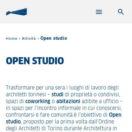
›
›
Open studio
Home
Attività
OPEN STUDIO
Trasformare per una sera i luoghi di lavoro degli
architetti torinesi –
studi
di proprietà o condivisi,
spazi di
coworking
o
abitazioni
adibite a ufficio –
in spazi per l’incontro informale in cui conoscersi,
confrontarsi e fare comunità è l’obiettivo di
Open
studio
, proposto per la prima volta dall’Ordine
degli Architetti di Torino durante Architettura in