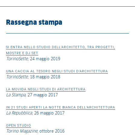
Rassegna stampa
SI ENTRA NELLO STUDIO DELL’ARCHITETTO, TRA PROGETTI,
MOSTRE E DJ SET
TorinoSette
, 24 maggio 2019
UNA CACCIA AL TESORO NEGLI STUDI D’ARCHITETTURA
TorinoSette
, 18 maggio 2018
LA MOVIDA NEGLI STUDI DI ARCHITETTURA
La Stampa
, 27 maggio 2017
IN 21 STUDI APERTI LA NOTTE BIANCA DELL’ARCHITETTURA
La Repubblica
, 26 maggio 2017
OPEN STUDIO
Torino Magazine
, ottobre 2016