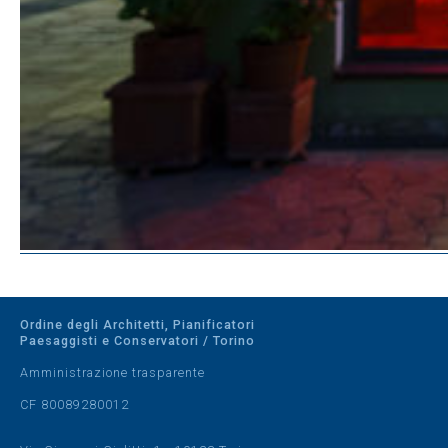
Ordine degli Architetti, Pianificatori
Paesaggisti e Conservatori / Torino
Amministrazione trasparente
CF 80089280012