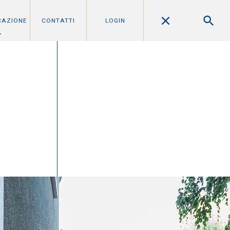
CAZIONE
CONTATTI
LOGIN