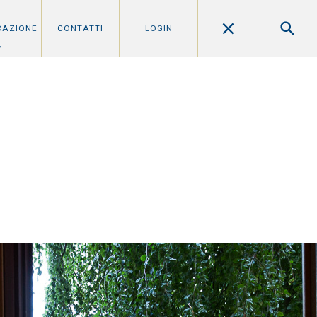
CAZIONE
CONTATTI
LOGIN