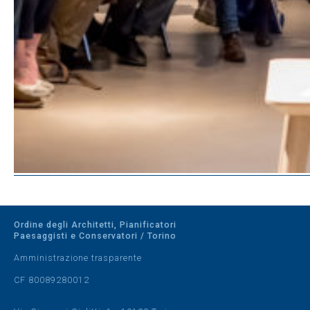
Ordine degli Architetti, Pianificatori
Paesaggisti e Conservatori / Torino
Amministrazione trasparente
CF 80089280012