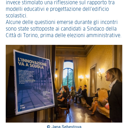
invece stimolato una riflessione sul rapporto tra
modelli educativi e progettazione dell’edificio
scolastici.
Alcune delle questioni emerse durante gli incontri
sono state sottoposte ai candidati a Sindaco della
Città di Torino, prima delle elezioni amministrative.
© Jana Sebestova