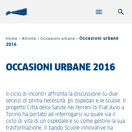
›
›
›
Occasioni urbane
Home
Attività
Occasioni urbane
2016
OCCASIONI URBANE 2016
Il ciclo di incontri affronta la discussione su due
servizi di prima necessità: gli ospedali e le scuole. Il
progetto Città della Salute nei terreni di Fiat Avio a
Torino ha portato ad interrogarsi su quale sia il
ciclo di vita di un ospedale e su come gestire la sua
trasformazione. Il bando Scuole innovative ha