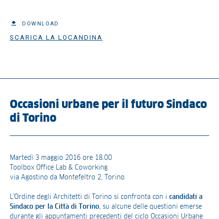
DOWNLOAD
SCARICA LA LOCANDINA
Occasioni urbane per il futuro Sindaco
di Torino
Martedì 3 maggio 2016 ore 18.00
Toolbox Office Lab & Coworking
via Agostino da Montefeltro 2, Torino
L’Ordine degli Architetti di Torino si confronta con i
candidati a
Sindaco per la Città di Torino
, su alcune delle questioni emerse
durante gli appuntamenti precedenti del ciclo Occasioni Urbane