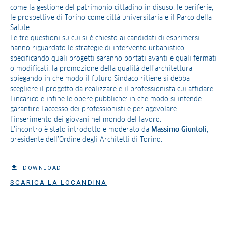
come la gestione del patrimonio cittadino in disuso, le periferie,
le prospettive di Torino come città universitaria e il Parco della
Salute.
Le tre questioni su cui si è chiesto ai candidati di esprimersi
hanno riguardato le strategie di intervento urbanistico
specificando quali progetti saranno portati avanti e quali fermati
o modificati, la promozione della qualità dell’architettura
spiegando in che modo il futuro Sindaco ritiene si debba
scegliere il progetto da realizzare e il professionista cui affidare
l’incarico e infine le opere pubbliche: in che modo si intende
garantire l’accesso dei professionisti e per agevolare
l’inserimento dei giovani nel mondo del lavoro.
L’incontro è stato introdotto e moderato da
Massimo Giuntoli
,
presidente dell’Ordine degli Architetti di Torino.
DOWNLOAD
SCARICA LA LOCANDINA