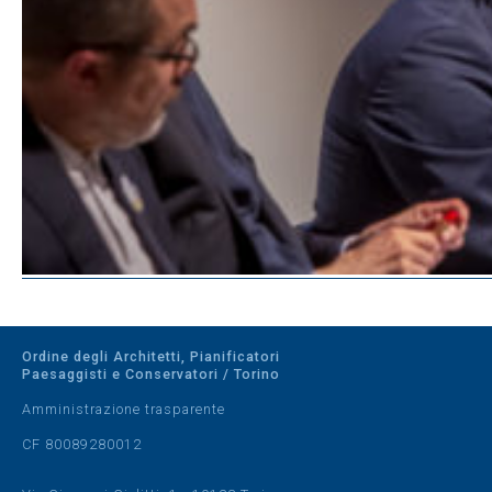
Ordine degli Architetti, Pianificatori
Paesaggisti e Conservatori / Torino
Amministrazione trasparente
CF 80089280012