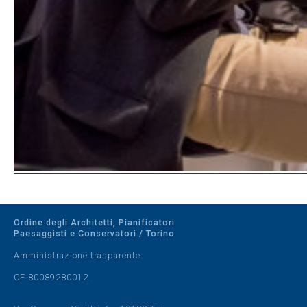
Ordine degli Architetti, Pianificatori
Paesaggisti e Conservatori / Torino
Amministrazione trasparente
CF 80089280012