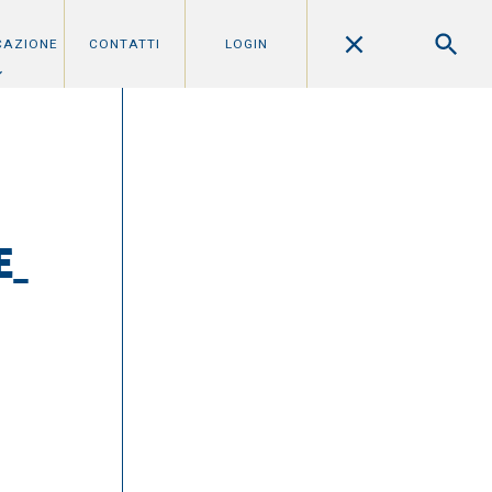
CAZIONE
CONTATTI
LOGIN
E_