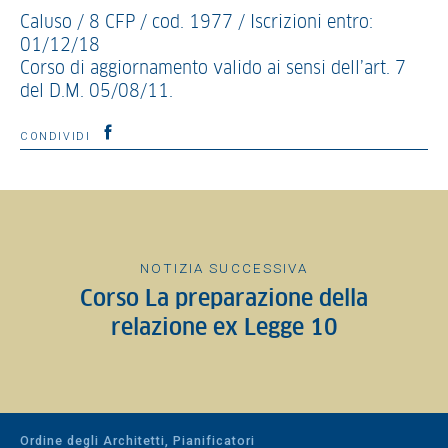
Caluso / 8 CFP / cod. 1977 / Iscrizioni entro:
01/12/18
Corso di aggiornamento valido ai sensi dell’art. 7
del D.M. 05/08/11.
CONDIVIDI
NOTIZIA SUCCESSIVA
Corso La preparazione della
relazione ex Legge 10
Ordine degli Architetti, Pianificatori