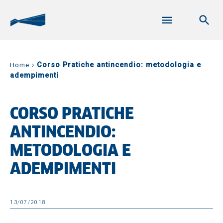
›
Corso Pratiche antincendio: metodologia e
Home
adempimenti
CORSO PRATICHE
ANTINCENDIO:
METODOLOGIA E
ADEMPIMENTI
13/07/2018