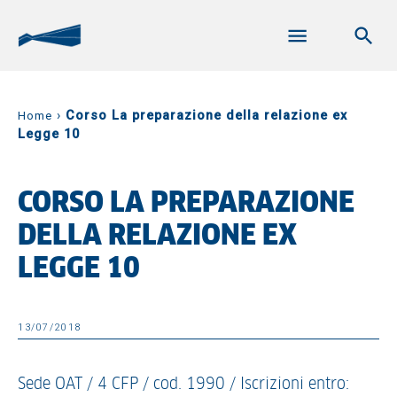
›
Corso La preparazione della relazione ex
Home
Legge 10
CORSO LA PREPARAZIONE
DELLA RELAZIONE EX
LEGGE 10
13/07/2018
Sede OAT / 4 CFP / cod. 1990 / Iscrizioni entro: