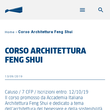
›
Corso Architettura Feng Shui
Home
CORSO ARCHITETTURA
FENG SHUI
13/09/2019
Caluso / 7 CFP / Iscrizioni entro: 12/10/19
Il corso promosso da Accademia Italiana
Architettura Feng Shui e dedicato a tema
dell’architettura del benessere e della sostenibilità