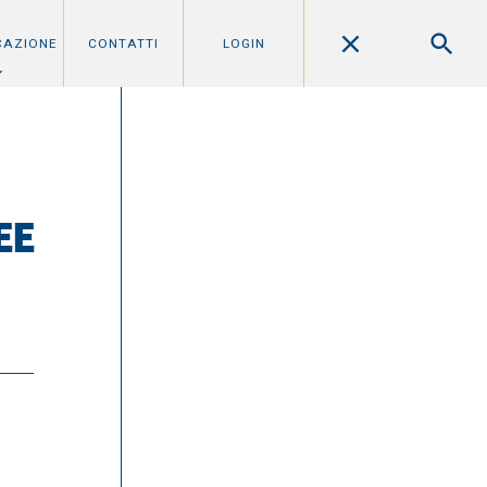
CAZIONE
CONTATTI
LOGIN
EE