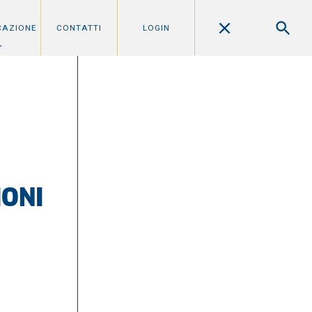
CAZIONE
CONTATTI
LOGIN
IONI