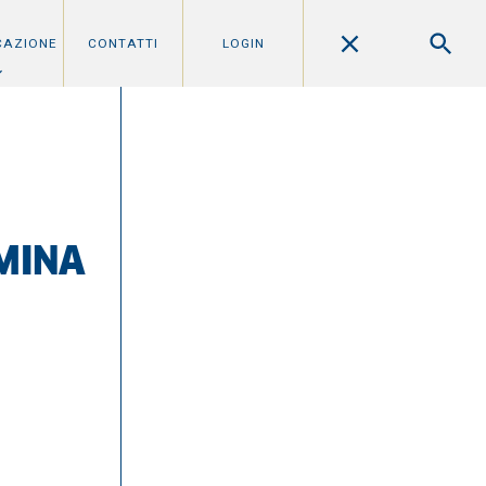
CAZIONE
CONTATTI
LOGIN
MINA