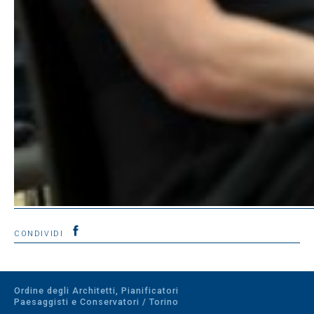
CONDIVIDI
Ordine degli Architetti, Pianificatori
Paesaggisti e Conservatori / Torino