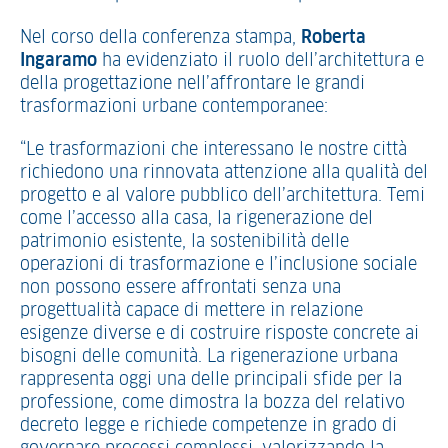
Nel corso della conferenza stampa,
Roberta
Ingaramo
ha evidenziato il ruolo dell’architettura e
della progettazione nell’affrontare le grandi
trasformazioni urbane contemporanee:
“Le trasformazioni che interessano le nostre città
richiedono una rinnovata attenzione alla qualità del
progetto e al valore pubblico dell’architettura. Temi
come l’accesso alla casa, la rigenerazione del
patrimonio esistente, la sostenibilità delle
operazioni di trasformazione e l’inclusione sociale
non possono essere affrontati senza una
progettualità capace di mettere in relazione
esigenze diverse e di costruire risposte concrete ai
bisogni delle comunità. La rigenerazione urbana
rappresenta oggi una delle principali sfide per la
professione, come dimostra la bozza del relativo
decreto legge e richiede competenze in grado di