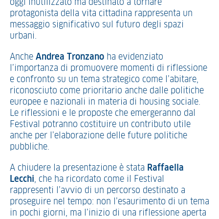
oggi inutilizzato ma destinato a tornare
protagonista della vita cittadina rappresenta un
messaggio significativo sul futuro degli spazi
urbani.
Anche
Andrea Tronzano
ha evidenziato
l’importanza di promuovere momenti di riflessione
e confronto su un tema strategico come l’abitare,
riconosciuto come prioritario anche dalle politiche
europee e nazionali in materia di housing sociale.
Le riflessioni e le proposte che emergeranno dal
Festival potranno costituire un contributo utile
anche per l’elaborazione delle future politiche
pubbliche.
A chiudere la presentazione è stata
Raffaella
Lecchi
, che ha ricordato come il Festival
rappresenti l’avvio di un percorso destinato a
proseguire nel tempo: non l’esaurimento di un tema
in pochi giorni, ma l’inizio di una riflessione aperta