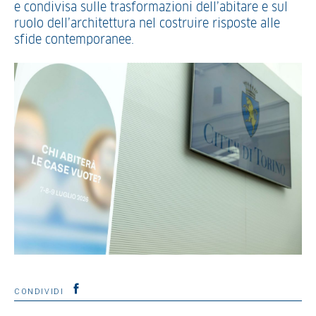
e condivisa sulle trasformazioni dell’abitare e sul
ruolo dell’architettura nel costruire risposte alle
sfide contemporanee.
CONDIVIDI