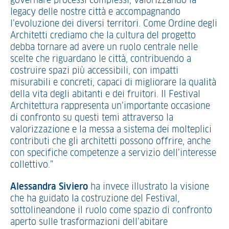
governare processi complessi, valorizzando la
legacy delle nostre città e accompagnando
l’evoluzione dei diversi territori. Come Ordine degli
Architetti crediamo che la cultura del progetto
debba tornare ad avere un ruolo centrale nelle
scelte che riguardano le città, contribuendo a
costruire spazi più accessibili, con impatti
misurabili e concreti, capaci di migliorare la qualità
della vita degli abitanti e dei fruitori. Il Festival
Architettura rappresenta un’importante occasione
di confronto su questi temi attraverso la
valorizzazione e la messa a sistema dei molteplici
contributi che gli architetti possono offrire, anche
con specifiche competenze a servizio dell’interesse
collettivo.”
Alessandra Siviero
ha invece illustrato la visione
che ha guidato la costruzione del Festival,
sottolineandone il ruolo come spazio di confronto
aperto sulle trasformazioni dell’abitare