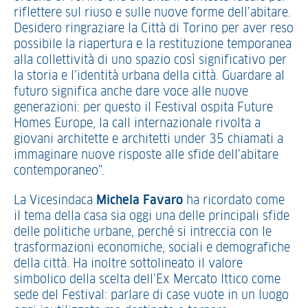
riflettere sul riuso e sulle nuove forme dell’abitare.
Desidero ringraziare la Città di Torino per aver reso
possibile la riapertura e la restituzione temporanea
alla collettività di uno spazio così significativo per
la storia e l’identità urbana della città. Guardare al
futuro significa anche dare voce alle nuove
generazioni: per questo il Festival ospita Future
Homes Europe, la call internazionale rivolta a
giovani architette e architetti under 35 chiamati a
immaginare nuove risposte alle sfide dell’abitare
contemporaneo”.
La Vicesindaca
Michela Favaro
ha ricordato come
il tema della casa sia oggi una delle principali sfide
delle politiche urbane, perché si intreccia con le
trasformazioni economiche, sociali e demografiche
della città. Ha inoltre sottolineato il valore
simbolico della scelta dell’Ex Mercato Ittico come
sede del Festival: parlare di case vuote in un luogo