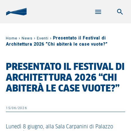
›
›
›
Presentato il Festival di
Home
News
Eventi
Architettura 2026 “Chi abiterà le case vuote?”
PRESENTATO IL FESTIVAL DI
ARCHITETTURA 2026 “CHI
ABITERÀ LE CASE VUOTE?”
15/06/2026
Lunedì 8 giugno, alla Sala Carpanini di Palazzo