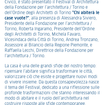
Civico, è stato presentato il Festival di Architettura
della Fondazione per l’architettura / Torino e
dell’Ordine degli Architetti di Torino
“Chi abiterà le
case vuote?”
, alla presenza di Alessandra Siviero,
Presidente della Fondazione per l’architettura /
Torino, Roberta Ingaramo, Presidente dell’Ordine
degli Architetti di Torino, Michela Favaro,
Vicesindaca della Città di Torino, Andrea Tronzano,
Assessore al Bilancio della Regione Piemonte, e
Raffaella Lecchi, Direttrice della Fondazione per
l’architettura / Torino.
La casa è una delle grandi sfide del nostro tempo:
ripensare l’abitare significa trasformare le città,
valorizzare ciò che esiste e progettare nuovi modi
di vivere insieme. Da questa consapevolezza nasce
il tema del Festival, dedicato a una riflessione sulle
profonde trasformazioni che stanno interessando il
modo di abitare e il ruolo dell’architettura nel
costruire risposte alle sfide contemporanee.