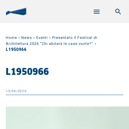
›
›
›
Home
News
Eventi
Presentato il Festival di
›
Architettura 2026 “Chi abiterà le case vuote?”
L1950966
L1950966
15/06/2026