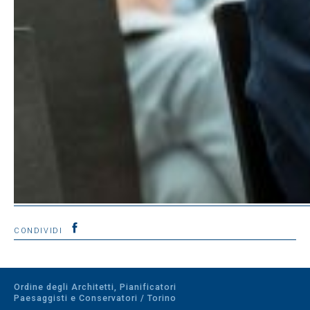
CONDIVIDI
Ordine degli Architetti, Pianificatori
Paesaggisti e Conservatori / Torino