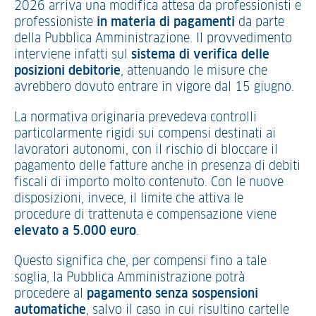
2026 arriva una modifica attesa da professionisti e
professioniste
in materia di pagamenti
da parte
della Pubblica Amministrazione. Il provvedimento
interviene infatti sul
sistema di verifica delle
posizioni debitorie
, attenuando le misure che
avrebbero dovuto entrare in vigore dal 15 giugno.
La normativa originaria prevedeva controlli
particolarmente rigidi sui compensi destinati ai
lavoratori autonomi, con il rischio di bloccare il
pagamento delle fatture anche in presenza di debiti
fiscali di importo molto contenuto. Con le nuove
disposizioni, invece, il limite che attiva le
procedure di trattenuta e compensazione viene
elevato a 5.000 euro
.
Questo significa che, per compensi fino a tale
soglia, la Pubblica Amministrazione potrà
procedere al
pagamento senza sospensioni
automatiche
, salvo il caso in cui risultino cartelle