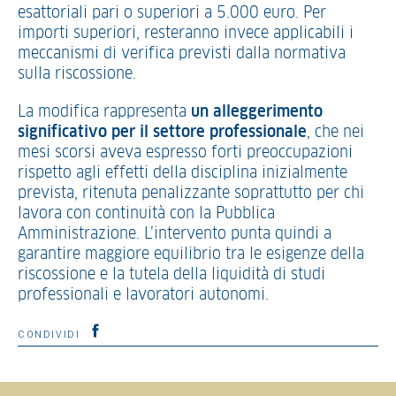
esattoriali pari o superiori a 5.000 euro. Per
importi superiori, resteranno invece applicabili i
meccanismi di verifica previsti dalla normativa
sulla riscossione.
La modifica rappresenta
un alleggerimento
significativo per il settore professionale
, che nei
mesi scorsi aveva espresso forti preoccupazioni
rispetto agli effetti della disciplina inizialmente
prevista, ritenuta penalizzante soprattutto per chi
lavora con continuità con la Pubblica
Amministrazione. L’intervento punta quindi a
garantire maggiore equilibrio tra le esigenze della
riscossione e la tutela della liquidità di studi
professionali e lavoratori autonomi.
CONDIVIDI