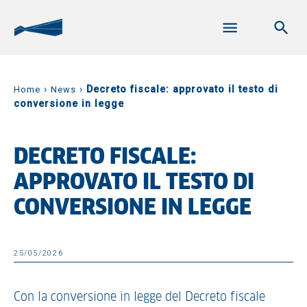
›
›
Decreto fiscale: approvato il testo di
Home
News
conversione in legge
DECRETO FISCALE:
APPROVATO IL TESTO DI
CONVERSIONE IN LEGGE
25/05/2026
Con la conversione in legge del Decreto fiscale