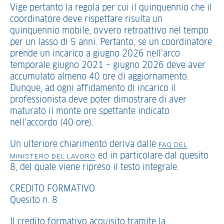
Vige pertanto la regola per cui il quinquennio che il
coordinatore deve rispettare risulta un
quinquennio mobile, ovvero retroattivo nel tempo
per un lasso di 5 anni. Pertanto, se un coordinatore
prende un incarico a giugno 2026 nell’arco
temporale giugno 2021 – giugno 2026 deve aver
accumulato almeno 40 ore di aggiornamento.
Dunque, ad ogni affidamento di incarico il
professionista deve poter dimostrare di aver
maturato il monte ore spettante indicato
nell’accordo (40 ore).
Un ulteriore chiarimento deriva dalle
FAQ DEL
ed in particolare dal quesito
MINISTERO DEL LAVORO
8, del quale viene ripreso il testo integrale.
CREDITO FORMATIVO
Quesito n. 8
Il credito formativo acquisito tramite la