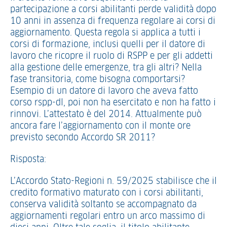
partecipazione a corsi abilitanti perde validità dopo
10 anni in assenza di frequenza regolare ai corsi di
aggiornamento. Questa regola si applica a tutti i
corsi di formazione, inclusi quelli per il datore di
lavoro che ricopre il ruolo di RSPP e per gli addetti
alla gestione delle emergenze, tra gli altri? Nella
fase transitoria, come bisogna comportarsi?
Esempio di un datore di lavoro che aveva fatto
corso rspp-dl, poi non ha esercitato e non ha fatto i
rinnovi. L’attestato è del 2014. Attualmente può
ancora fare l’aggiornamento con il monte ore
previsto secondo Accordo SR 2011?
Risposta:
L’Accordo Stato-Regioni n. 59/2025 stabilisce che il
credito formativo maturato con i corsi abilitanti,
conserva validità soltanto se accompagnato da
aggiornamenti regolari entro un arco massimo di