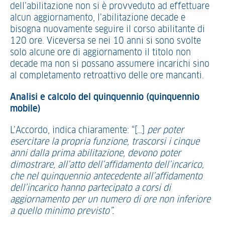
dell’abilitazione non si è provveduto ad effettuare
alcun aggiornamento, l’abilitazione decade e
bisogna nuovamente seguire il corso abilitante di
120 ore. Viceversa se nei 10 anni si sono svolte
solo alcune ore di aggiornamento il titolo non
decade ma non si possano assumere incarichi sino
al completamento retroattivo delle ore mancanti.
Analisi e calcolo del quinquennio (quinquennio
mobile)
L’Accordo, indica chiaramente: “[…]
per poter
esercitare la propria funzione, trascorsi i cinque
anni dalla prima abilitazione, devono poter
dimostrare, all’atto dell’affidamento dell’incarico,
che nel quinquennio antecedente all’affidamento
dell’incarico hanno partecipato a corsi di
aggiornamento per un numero di ore non inferiore
a quello minimo previsto”.