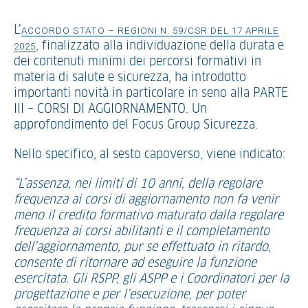
L’
ACCORDO STATO – REGIONI N. 59/CSR DEL 17 APRILE
, finalizzato alla individuazione della durata e
2025
dei contenuti minimi dei percorsi formativi in
materia di salute e sicurezza, ha introdotto
importanti novità in particolare in seno alla PARTE
III – CORSI DI AGGIORNAMENTO. Un
approfondimento del Focus Group Sicurezza.
Nello specifico, al sesto capoverso, viene indicato:
“L’assenza, nei limiti di 10 anni, della regolare
frequenza ai corsi di aggiornamento non fa venir
meno il credito formativo maturato dalla regolare
frequenza ai corsi abilitanti e il completamento
dell’aggiornamento, pur se effettuato in ritardo,
consente di ritornare ad eseguire la funzione
esercitata. Gli RSPP, gli ASPP e i Coordinatori per la
progettazione e per l’esecuzione, per poter