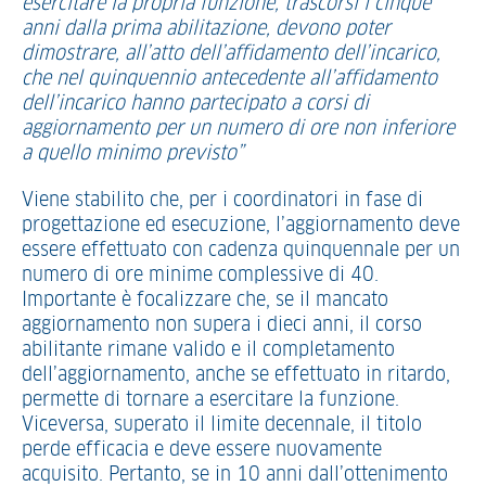
esercitare la propria funzione, trascorsi i cinque
anni dalla prima abilitazione, devono poter
dimostrare, all’atto dell’affidamento dell’incarico,
che nel quinquennio antecedente all’affidamento
dell’incarico hanno partecipato a corsi di
aggiornamento per un numero di ore non inferiore
a quello minimo previsto”
Viene stabilito che, per i coordinatori in fase di
progettazione ed esecuzione, l’aggiornamento deve
essere effettuato con cadenza quinquennale per un
numero di ore minime complessive di 40.
Importante è focalizzare che, se il mancato
aggiornamento non supera i dieci anni, il corso
abilitante rimane valido e il completamento
dell’aggiornamento, anche se effettuato in ritardo,
permette di tornare a esercitare la funzione.
Viceversa, superato il limite decennale, il titolo
perde efficacia e deve essere nuovamente
acquisito. Pertanto, se in 10 anni dall’ottenimento