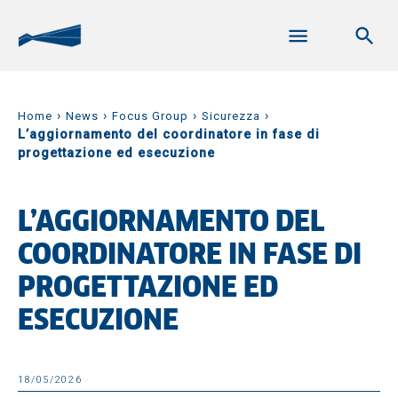
›
›
›
›
Home
News
Focus Group
Sicurezza
L’aggiornamento del coordinatore in fase di
progettazione ed esecuzione
L’AGGIORNAMENTO DEL
COORDINATORE IN FASE DI
PROGETTAZIONE ED
ESECUZIONE
18/05/2026