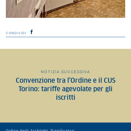
CONDIVIDI
NOTIZIA SUCCESSIVA
Convenzione tra l’Ordine e il CUS
Torino: tariffe agevolate per gli
iscritti
Ordine degli Architetti, Pianificatori