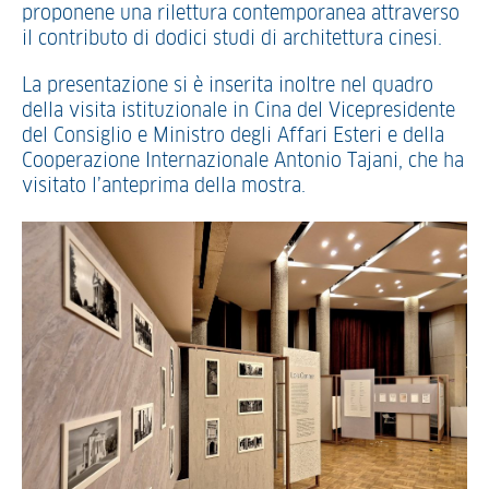
proponene una rilettura contemporanea attraverso
il contributo di dodici studi di architettura cinesi.
La presentazione si è inserita inoltre nel quadro
della visita istituzionale in Cina del Vicepresidente
del Consiglio e Ministro degli Affari Esteri e della
Cooperazione Internazionale Antonio Tajani, che ha
visitato l’anteprima della mostra.