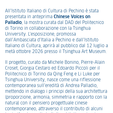
All’Istituto Italiano di Cultura di Pechino è stata
presentata in anteprima
Chinese Voices on
Palladio
, la mostra curata dal DAD del Politecnico
di Torino in collaborazione con la Tsinghua
University. L’esposizione, promossa
dall’Ambasciata d’Italia a Pechino e dall’Istituto
Italiano di Cultura, aprirà al pubblico dal 12 luglio a
metà ottobre 2026 presso il Tsinghua Art Museum.
Il progetto, curato da Michele Bonino, Pierre-Alain
Croset, Giorgia Cestaro ed Edoardo Piccoli per il
Politecnico di Torino da Qing Feng e Li Luke per
Tsinghua University, nasce come una riflessione
contemporanea sull’eredità di Andrea Palladio,
mettendo in dialogo i principi della sua architettura
(proporzione, armonia, simmetria e rapporto con la
natura) con il pensiero progettuale cinese
contemporaneo, attraverso il contributo di alcuni