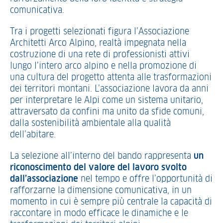
comunicativa.
Tra i progetti selezionati figura l’Associazione
Architetti Arco Alpino, realtà impegnata nella
costruzione di una rete di professionisti attivi
lungo l’intero arco alpino e nella promozione di
una cultura del progetto attenta alle trasformazioni
dei territori montani. L’associazione lavora da anni
per interpretare le Alpi come un sistema unitario,
attraversato da confini ma unito da sfide comuni,
dalla sostenibilità ambientale alla qualità
dell’abitare.
La selezione all’interno del bando rappresenta
un
riconoscimento del valore del lavoro svolto
dall’associazione
nel tempo e offre l’opportunità di
rafforzarne la dimensione comunicativa, in un
momento in cui è sempre più centrale la capacità di
raccontare in modo efficace le dinamiche e le