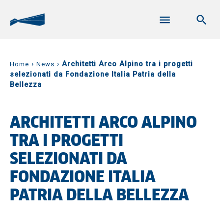
›
›
Architetti Arco Alpino tra i progetti
Home
News
selezionati da Fondazione Italia Patria della
Bellezza
ARCHITETTI ARCO ALPINO
TRA I PROGETTI
SELEZIONATI DA
FONDAZIONE ITALIA
PATRIA DELLA BELLEZZA