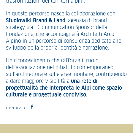
trasformazioni dei territori alpini.
In questo percorso nasce la collaborazione con
Studiowiki Brand & Land
, agenzia di brand
strategy tra i Communication Sponsor della
Fondazione, che accompagnerà Architetti Arco
Alpino in un percorso di consulenza dedicato allo
sviluppo della propria identità e narrazione.
Un riconoscimento che rafforza il ruolo
dell’associazione nel dibattito contemporaneo
sull’architettura e sulle aree montane, contribuendo
a dare maggiore visibilità a
una rete di
progettualità che interpreta le Alpi come spazio
culturale e progettuale condiviso
.
CONDIVIDI