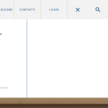
CAZIONE
CONTATTI
LOGIN
le