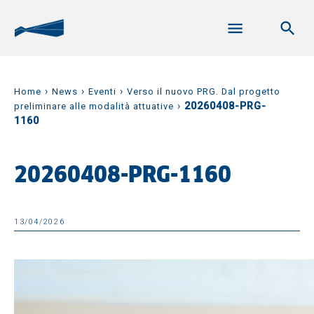
›
›
›
Home
News
Eventi
Verso il nuovo PRG. Dal progetto
›
20260408-PRG-
preliminare alle modalità attuative
1160
20260408-PRG-1160
13/04/2026