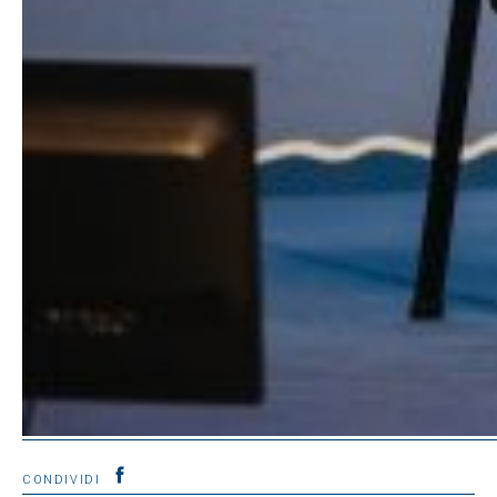
CONDIVIDI