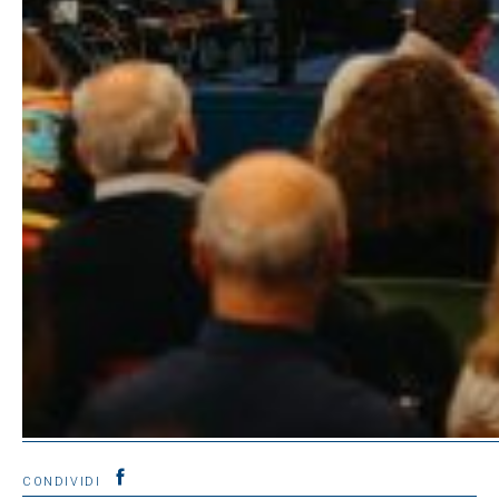
CONDIVIDI