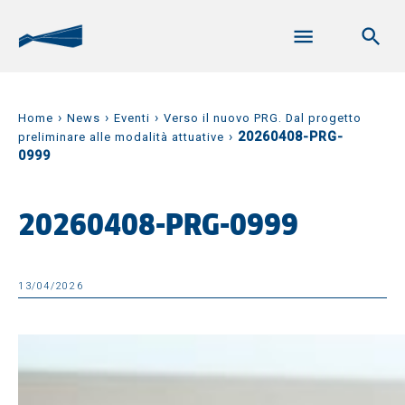
›
›
›
Home
News
Eventi
Verso il nuovo PRG. Dal progetto
›
20260408-PRG-
preliminare alle modalità attuative
0999
20260408-PRG-0999
13/04/2026