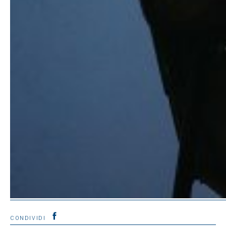
CONDIVIDI