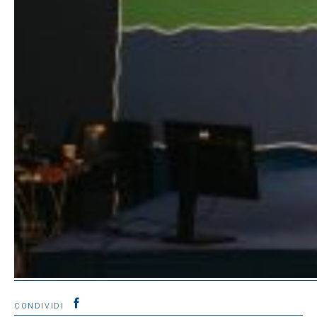
CONDIVIDI