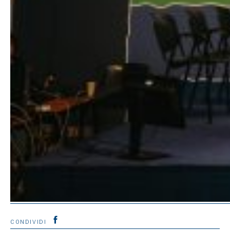
CONDIVIDI