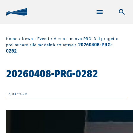
›
›
›
Home
News
Eventi
Verso il nuovo PRG. Dal progetto
›
20260408-PRG-
preliminare alle modalità attuative
0282
20260408-PRG-0282
13/04/2026