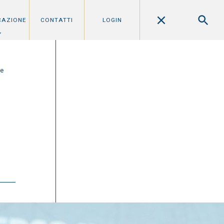
CAZIONE
CONTATTI
LOGIN
le