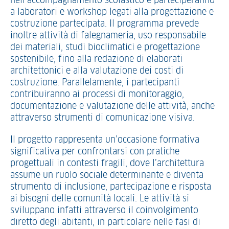
nell’accompagnamento scolastico e parteciperanno
a laboratori e workshop legati alla progettazione e
costruzione partecipata. Il programma prevede
inoltre attività di falegnameria, uso responsabile
dei materiali, studi bioclimatici e progettazione
sostenibile, fino alla redazione di elaborati
architettonici e alla valutazione dei costi di
costruzione. Parallelamente, i partecipanti
contribuiranno ai processi di monitoraggio,
documentazione e valutazione delle attività, anche
attraverso strumenti di comunicazione visiva.
Il progetto rappresenta un’occasione formativa
significativa per confrontarsi con pratiche
progettuali in contesti fragili, dove l’architettura
assume un ruolo sociale determinante e diventa
strumento di inclusione, partecipazione e risposta
ai bisogni delle comunità locali. Le attività si
sviluppano infatti attraverso il coinvolgimento
diretto degli abitanti, in particolare nelle fasi di