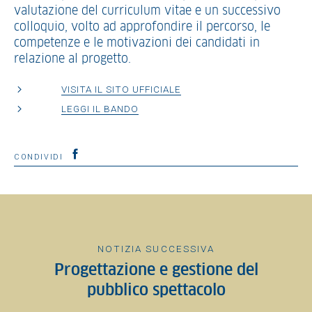
valutazione del curriculum vitae e un successivo
colloquio, volto ad approfondire il percorso, le
competenze e le motivazioni dei candidati in
relazione al progetto.
VISITA IL SITO UFFICIALE
LEGGI IL BANDO
CONDIVIDI
NOTIZIA SUCCESSIVA
Progettazione e gestione del
pubblico spettacolo