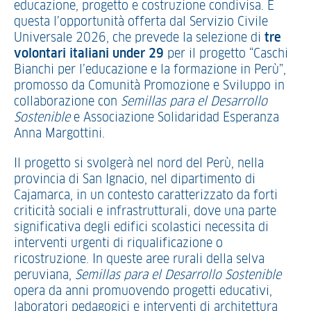
educazione, progetto e costruzione condivisa. È
questa l’opportunità offerta dal Servizio Civile
Universale 2026, che prevede la selezione di
tre
volontari italiani under 29
per il progetto “Caschi
Bianchi per l’educazione e la formazione in Perù”,
promosso da Comunità Promozione e Sviluppo in
collaborazione con
Semillas para el Desarrollo
Sostenible
e Associazione Solidaridad Esperanza
Anna Margottini.
Il progetto si svolgerà nel nord del Perù, nella
provincia di San Ignacio, nel dipartimento di
Cajamarca, in un contesto caratterizzato da forti
criticità sociali e infrastrutturali, dove una parte
significativa degli edifici scolastici necessita di
interventi urgenti di riqualificazione o
ricostruzione. In queste aree rurali della selva
peruviana,
Semillas para el Desarrollo Sostenible
opera da anni promuovendo progetti educativi,
laboratori pedagogici e interventi di architettura