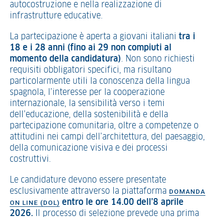
autocostruzione e nella realizzazione di
infrastrutture educative.
La partecipazione è aperta a giovani italiani
tra i
18 e i 28 anni (fino ai 29 non compiuti al
momento della candidatura)
. Non sono richiesti
requisiti obbligatori specifici, ma risultano
particolarmente utili la conoscenza della lingua
spagnola, l’interesse per la cooperazione
internazionale, la sensibilità verso i temi
dell’educazione, della sostenibilità e della
partecipazione comunitaria, oltre a competenze o
attitudini nei campi dell’architettura, del paesaggio,
della comunicazione visiva e dei processi
costruttivi.
Le candidature devono essere presentate
esclusivamente attraverso la piattaforma
DOMANDA
entro le ore 14.00 dell’8 aprile
ON LINE (DOL)
2026.
Il processo di selezione prevede una prima