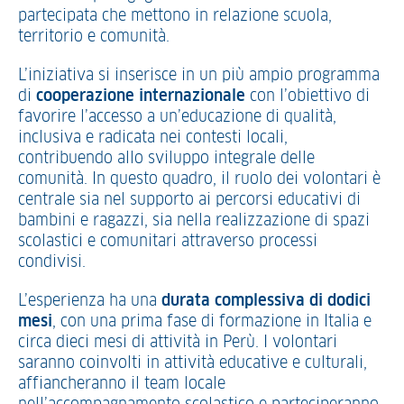
partecipata che mettono in relazione scuola,
territorio e comunità.
L’iniziativa si inserisce in un più ampio programma
di
cooperazione internazionale
con l’obiettivo di
favorire l’accesso a un’educazione di qualità,
inclusiva e radicata nei contesti locali,
contribuendo allo sviluppo integrale delle
comunità. In questo quadro, il ruolo dei volontari è
centrale sia nel supporto ai percorsi educativi di
bambini e ragazzi, sia nella realizzazione di spazi
scolastici e comunitari attraverso processi
condivisi.
L’esperienza ha una
durata complessiva di dodici
mesi
, con una prima fase di formazione in Italia e
circa dieci mesi di attività in Perù. I volontari
saranno coinvolti in attività educative e culturali,
affiancheranno il team locale