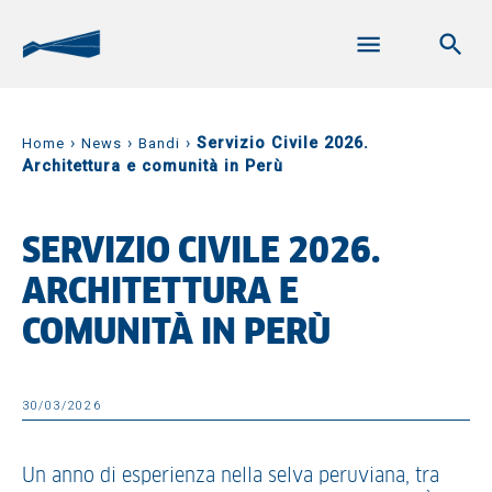
›
›
›
Servizio Civile 2026.
Home
News
Bandi
Architettura e comunità in Perù
SERVIZIO CIVILE 2026.
ARCHITETTURA E
COMUNITÀ IN PERÙ
30/03/2026
Un anno di esperienza nella selva peruviana, tra