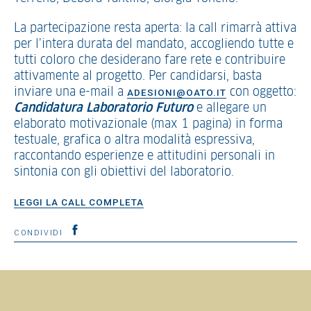
La partecipazione resta aperta: la call rimarrà attiva
per l’intera durata del mandato, accogliendo tutte e
tutti coloro che desiderano fare rete e contribuire
attivamente al progetto. Per candidarsi, basta
inviare una e-mail a
con oggetto:
ADESIONI@OATO.IT
Candidatura Laboratorio Futuro
e allegare un
elaborato motivazionale (max 1 pagina) in forma
testuale, grafica o altra modalità espressiva,
raccontando esperienze e attitudini personali in
sintonia con gli obiettivi del laboratorio.
LEGGI LA CALL COMPLETA
CONDIVIDI