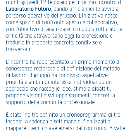
riuniti giovedì 12 febbraio per il primo incontro di
Laboratorio Futuro
, dando ufficialmente avvio al
percorso operativo del gruppo. L’iniziativa nasce
come spazio di confronto aperto e collaborativo,
con l’obiettivo di analizzare in modo strutturato le
criticità che attraversano oggi la professione e
tradurle in proposte concrete, condivise e
trasversali.
L’incontro ha rappresentato un primo momento di
conoscenza reciproca e di definizione del metodo
di lavoro. Il gruppo ha condiviso aspettative,
priorità e ambiti di interesse, individuando un
approccio che raccoglie idee, stimola dibattiti,
propone visioni e sviluppa strumenti concreti a
supporto della comunità professionale.
È stato inoltre definito un cronoprogramma di tre
incontri a cadenza bisettimanale, finalizzati a
mappare i temi chiave emersi dal confronto. A valle