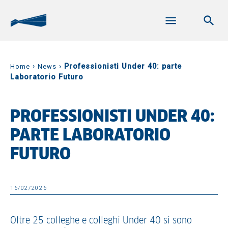
›
›
Professionisti Under 40: parte
Home
News
Laboratorio Futuro
PROFESSIONISTI UNDER 40:
PARTE LABORATORIO
FUTURO
16/02/2026
Oltre 25 colleghe e colleghi Under 40 si sono