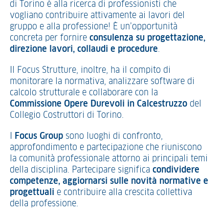
di Torino è alla ricerca di professionisti che
vogliano contribuire attivamente ai lavori del
gruppo e alla professione! È un’opportunità
concreta per fornire
consulenza su progettazione,
direzione lavori, collaudi e procedure
.
Il Focus Strutture, inoltre, ha il compito di
monitorare la normativa, analizzare software di
calcolo strutturale e collaborare con la
Commissione Opere Durevoli in Calcestruzzo
del
Collegio Costruttori di Torino.
I
Focus Group
sono luoghi di confronto,
approfondimento e partecipazione che riuniscono
la comunità professionale attorno ai principali temi
della disciplina. Partecipare significa
condividere
competenze, aggiornarsi sulle novità normative e
progettuali
e contribuire alla crescita collettiva
della professione.