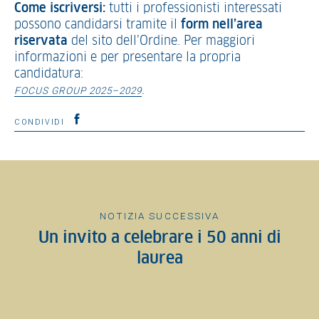
Come iscriversi:
tutti i professionisti interessati
possono candidarsi tramite il
form nell’area
riservata
del sito dell’Ordine. Per maggiori
informazioni e per presentare la propria
candidatura:
.
FOCUS GROUP 2025–2029
CONDIVIDI
NOTIZIA SUCCESSIVA
Un invito a celebrare i 50 anni di
laurea