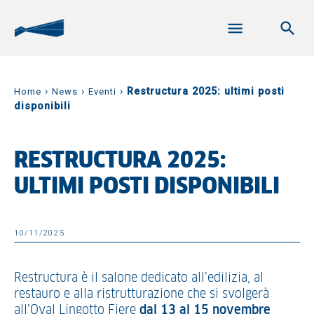
›
›
›
Restructura 2025: ultimi posti
Home
News
Eventi
disponibili
RESTRUCTURA 2025:
ULTIMI POSTI DISPONIBILI
10/11/2025
Restructura è il salone dedicato all’edilizia, al
restauro e alla ristrutturazione che si svolgerà
all’Oval Lingotto Fiere
dal
13 al 15 novembre