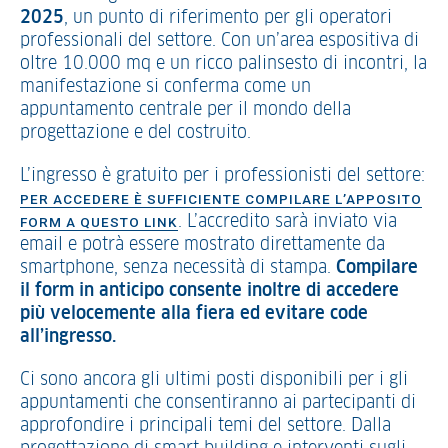
2025
, un punto di riferimento per gli operatori
professionali del settore. Con un’area espositiva di
oltre 10.000 mq e un ricco palinsesto di incontri, la
manifestazione si conferma come un
appuntamento centrale per il mondo della
progettazione e del costruito.
L’ingresso è gratuito per i professionisti del settore:
PER ACCEDERE È SUFFICIENTE COMPILARE L’APPOSITO
. L’accredito sarà inviato via
FORM A QUESTO LINK
email e potrà essere mostrato direttamente da
smartphone, senza necessità di stampa.
Compilare
il form in anticipo consente inoltre di accedere
più velocemente alla fiera ed evitare code
all’ingresso.
Ci sono ancora gli ultimi posti disponibili per i gli
appuntamenti che consentiranno ai partecipanti di
approfondire i principali temi del settore. Dalla