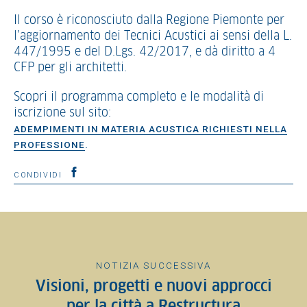
Il corso è riconosciuto dalla Regione Piemonte per
l’aggiornamento dei Tecnici Acustici ai sensi della L.
447/1995 e del D.Lgs. 42/2017, e dà diritto a 4
CFP per gli architetti.
Scopri il programma completo e le modalità di
iscrizione sul sito:
ADEMPIMENTI IN MATERIA ACUSTICA RICHIESTI NELLA
.
PROFESSIONE
CONDIVIDI
NOTIZIA SUCCESSIVA
Visioni, progetti e nuovi approcci
per la città a Restructura