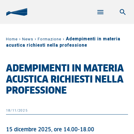
›
›
›
Adempimenti in materia
Home
News
Formazione
acustica richiesti nella professione
ADEMPIMENTI IN MATERIA
ACUSTICA RICHIESTI NELLA
PROFESSIONE
18/11/2025
15 dicembre 2025, ore 14.00-18.00