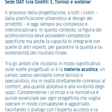
Sede OAT (via Giolitti 1, Torino) e webinar
Il processo della progettazione, a tutti i livelli –
dalla pianificazione urbanistica al design del
prodotto – è oggi sempre più complesso e
interdisciplinare. In questo contesto, la figura del
professionista deve possedere competenze
specifiche ma anche la capacità di integrarle con
quelle di altri esperti, per garantire la qualità e la
sostenibilità del risultato finale.
Tra gli ambiti che incidono in modo significativo
sulle scelte progettuali vi è la
materia acustica
, un
campo spesso percepito come tecnico e
specialistico, ma in realtà strettamente connesso al
comfort, alla qualità abitativa e alla vivibilità degli
spazi. Comprenderne i principi e la normativa è
quindi essenziale per ogni progettista che voglia
operare in modo consapevole e aggiornato,
facilitando il dialogo con l’esperto acustico e la