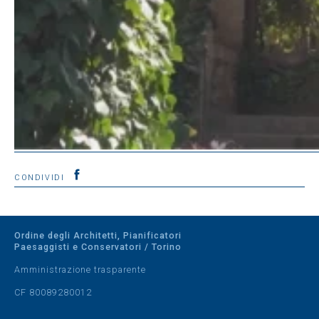
CONDIVIDI
Ordine degli Architetti, Pianificatori
Paesaggisti e Conservatori / Torino
Amministrazione trasparente
CF 80089280012