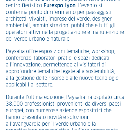
centro fieristico
Eurexpo Lyon
. L’evento si
conferma punto di riferimento per paesaggisti,
architetti, vivaisti, imprese del verde, designer
ambientali, amministrazioni pubbliche e tutti gli
operatori attivi nella progettazione e manutenzione
del verde urbano e naturale.
Paysalia offre esposizioni tematiche, workshop,
conferenze, laboratori pratici e spazi dedicati
all’innovazione, permettendo ai visitatori di
approfondire tematiche legate alla sostenibilità,
alla gestione delle risorse e alle nuove tecnologie
applicabili al settore.
Durante l’ultima edizione, Paysalia ha ospitato circa
38.000 professionisti provenienti da diversi paesi
europei, con numerose aziende espositrici che
hanno presentato novità e soluzioni
all’avanguardia per il verde urbano e la