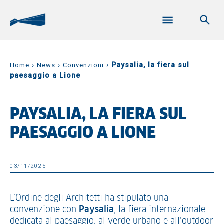
›
›
›
Paysalia, la fiera sul
Home
News
Convenzioni
paesaggio a Lione
PAYSALIA, LA FIERA SUL
PAESAGGIO A LIONE
03/11/2025
L’Ordine degli Architetti ha stipulato una
convenzione con
Paysalia
, la fiera internazionale
dedicata al paesaggio, al verde urbano e all’outdoor