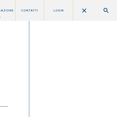
CAZIONE
CONTATTI
LOGIN