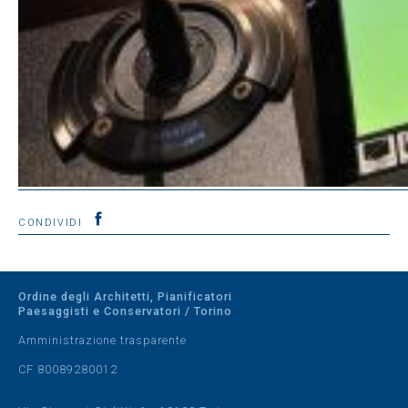
CONDIVIDI
Ordine degli Architetti, Pianificatori
Paesaggisti e Conservatori / Torino
Amministrazione trasparente
CF 80089280012