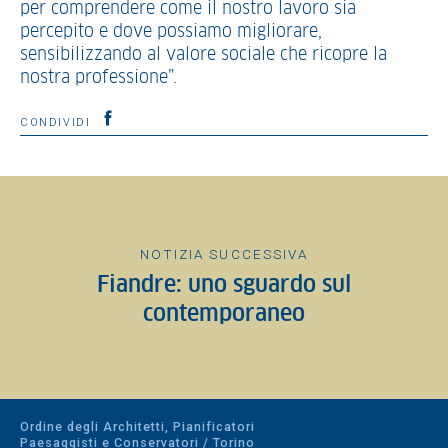
per comprendere come il nostro lavoro sia
percepito e dove possiamo migliorare,
sensibilizzando al valore sociale che ricopre la
nostra professione”.
CONDIVIDI
NOTIZIA SUCCESSIVA
Fiandre: uno sguardo sul
contemporaneo
Ordine degli Architetti, Pianificatori
Paesaggisti e Conservatori / Torino