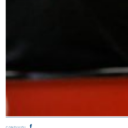
CONDIVIDI