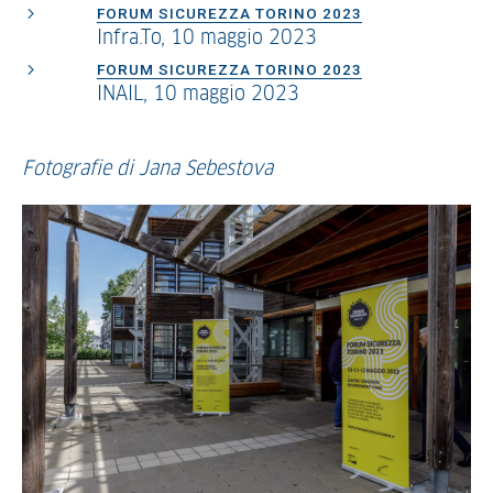
FORUM SICUREZZA TORINO 2023
Infra.To, 10 maggio 2023
FORUM SICUREZZA TORINO 2023
INAIL, 10 maggio 2023
Fotografie di Jana Sebestova