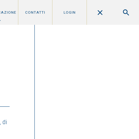
CAZIONE
CONTATTI
LOGIN
, di