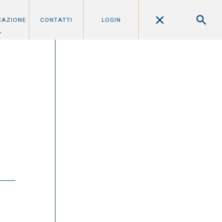
CAZIONE
CONTATTI
LOGIN