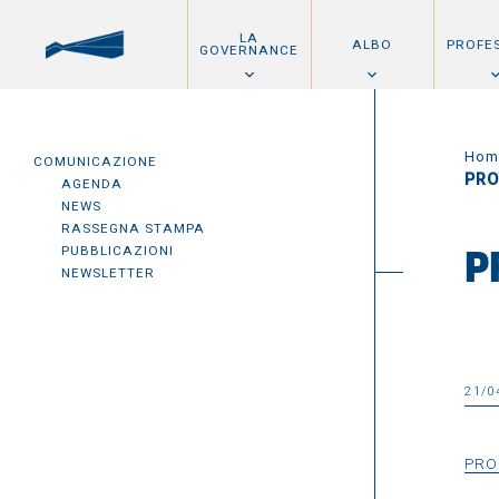
LA
ALBO
PROFE
GOVERNANCE
Hom
COMUNICAZIONE
PRO
AGENDA
NEWS
RASSEGNA STAMPA
PUBBLICAZIONI
P
NEWSLETTER
21/0
PRO