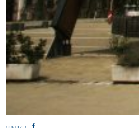
CONDIVIDI