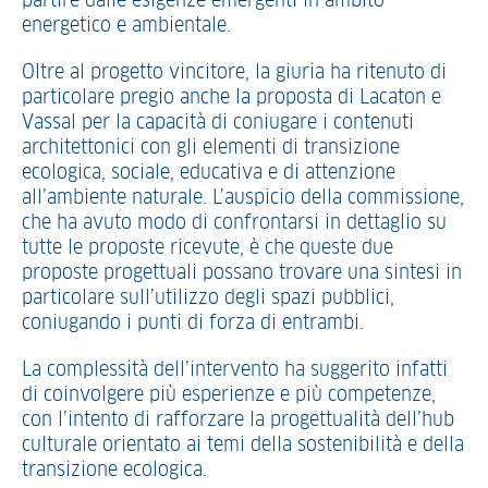
partire dalle esigenze emergenti in ambito
energetico e ambientale.
Oltre al progetto vincitore, la giuria ha ritenuto di
particolare pregio anche la proposta di Lacaton e
Vassal per la capacità di coniugare i contenuti
architettonici con gli elementi di transizione
ecologica, sociale, educativa e di attenzione
all’ambiente naturale. L’auspicio della commissione,
che ha avuto modo di confrontarsi in dettaglio su
tutte le proposte ricevute, è che queste due
proposte progettuali possano trovare una sintesi in
particolare sull’utilizzo degli spazi pubblici,
coniugando i punti di forza di entrambi.
La complessità dell’intervento ha suggerito infatti
di coinvolgere più esperienze e più competenze,
con l’intento di rafforzare la progettualità dell’hub
culturale orientato ai temi della sostenibilità e della
transizione ecologica.