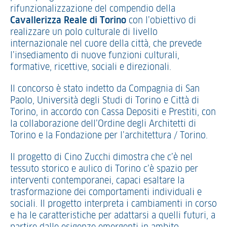
rifunzionalizzazione del compendio della
Cavallerizza Reale di Torino
con l’obiettivo di
realizzare un polo culturale di livello
internazionale nel cuore della città, che prevede
l’insediamento di nuove funzioni culturali,
formative, ricettive, sociali e direzionali.
Il concorso è stato indetto da Compagnia di San
Paolo, Università degli Studi di Torino e Città di
Torino, in accordo con Cassa Depositi e Prestiti, con
la collaborazione dell’Ordine degli Architetti di
Torino e la Fondazione per l’architettura / Torino.
Il progetto di Cino Zucchi dimostra che c’è nel
tessuto storico e aulico di Torino c’è spazio per
interventi contemporanei, capaci esaltare la
trasformazione dei comportamenti individuali e
sociali. Il progetto interpreta i cambiamenti in corso
e ha le caratteristiche per adattarsi a quelli futuri, a