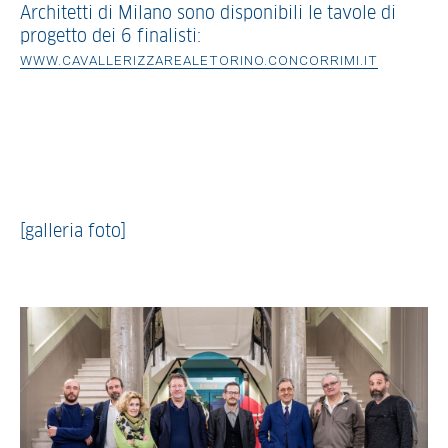
Architetti di Milano sono disponibili le tavole di
progetto dei 6 finalisti:
WWW.CAVALLERIZZAREALETORINO.CONCORRIMI.IT
[galleria foto]