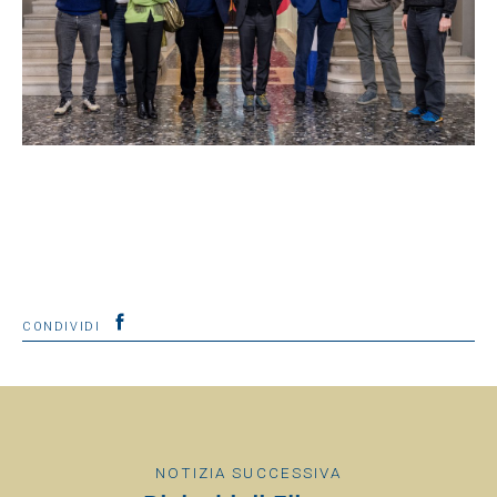
CONDIVIDI
NOTIZIA SUCCESSIVA