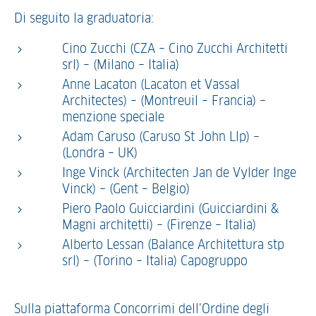
Di seguito la graduatoria:
Cino Zucchi (CZA – Cino Zucchi Architetti
srl) – (Milano – Italia)
Anne Lacaton (Lacaton et Vassal
Architectes) – (Montreuil – Francia) –
menzione speciale
Adam Caruso (Caruso St John Llp) –
(Londra – UK)
Inge Vinck (Architecten Jan de Vylder Inge
Vinck) – (Gent – Belgio)
Piero Paolo Guicciardini (Guicciardini &
Magni architetti) – (Firenze – Italia)
Alberto Lessan (Balance Architettura stp
srl) – (Torino – Italia) Capogruppo
Sulla piattaforma Concorrimi dell’Ordine degli