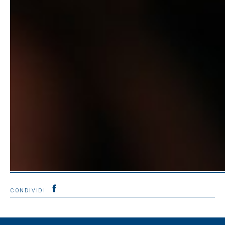
CONDIVIDI