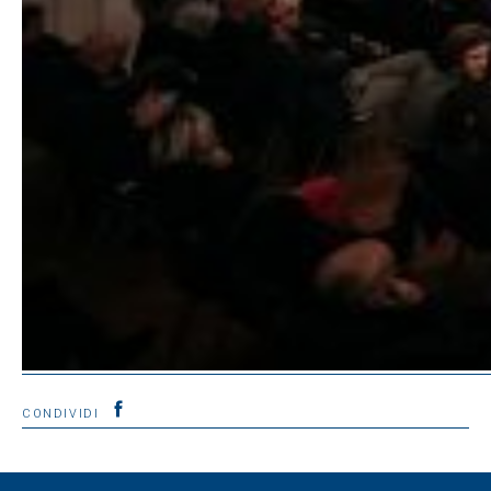
CONDIVIDI